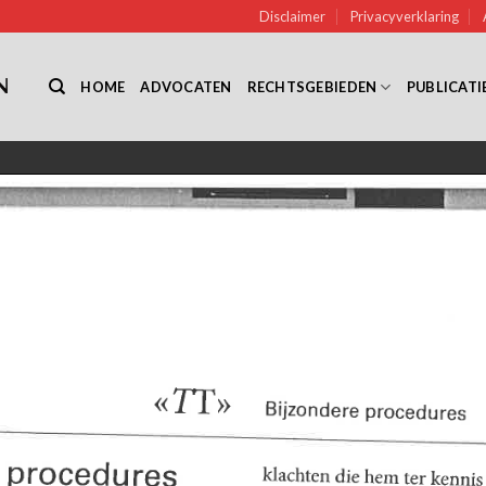
Disclaimer
Privacyverklaring
HOME
ADVOCATEN
RECHTSGEBIEDEN
PUBLICATI