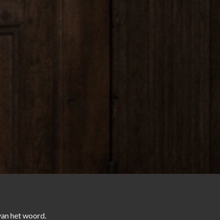
van het woord.