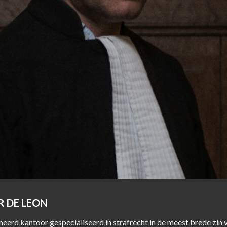
 DE LEON
rd kantoor gespecialiseerd in strafrecht in de meest brede zin 