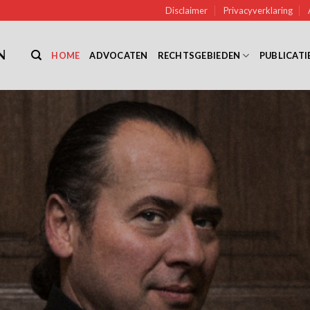
Disclaimer
Privacyverklaring
HOME
ADVOCATEN
RECHTSGEBIEDEN
PUBLICATI