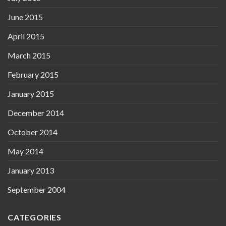
June 2015
April 2015
March 2015
February 2015
January 2015
December 2014
October 2014
May 2014
January 2013
September 2004
CATEGORIES