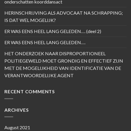
onderschatten koorddansact
HERINSCHRIJVING ALS ADVOCAAT NA SCHRAPPING;
IS DAT WEL MOGELIJK?
ER WAS EENS HEEL LANG GELEDEN…. (deel 2)
ER WAS EENS HEEL LANG GELEDEN….
HET ONDERZOEK NAAR DISPROPORTIONEEL
POLITIEGEWELD MOET GRONDIG EN EFFECTIEF ZIJN
MET DE MOGELIJKHEID VAN IDENTIFICATIE VAN DE
VERANTWOORDELIJKE AGENT
RECENT COMMENTS
ARCHIVES
August 2021