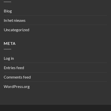
Blog
In het nieuws
Uncategorized
META
Log in
Entries feed
Comments feed
WordPress.org