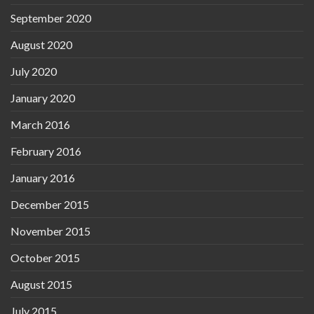
September 2020
August 2020
July 2020
January 2020
March 2016
February 2016
January 2016
December 2015
November 2015
October 2015
August 2015
July 2015