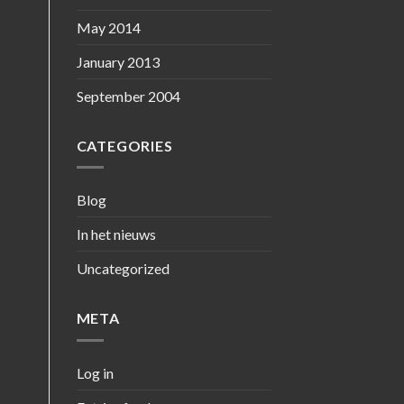
May 2014
January 2013
September 2004
CATEGORIES
Blog
In het nieuws
Uncategorized
META
Log in