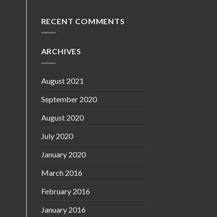
RECENT COMMENTS
ARCHIVES
August 2021
September 2020
August 2020
July 2020
January 2020
March 2016
February 2016
January 2016