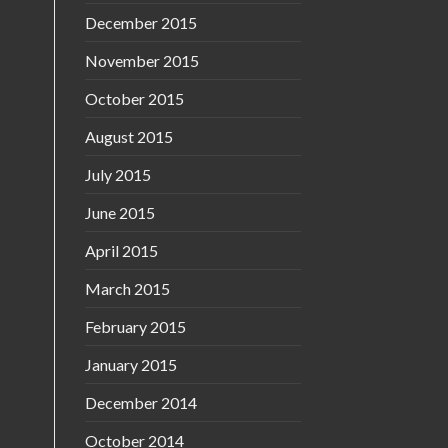
December 2015
November 2015
October 2015
August 2015
July 2015
June 2015
April 2015
March 2015
February 2015
January 2015
December 2014
October 2014